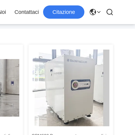
Noi
Contattaci
Citazione