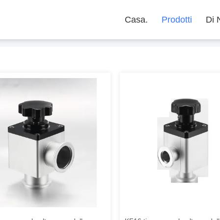
Casa.
Prodotti
Di 