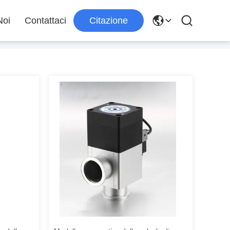
Noi
Contattaci
Citazione