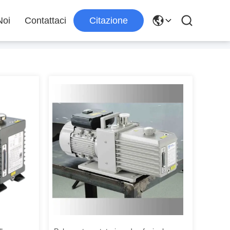
Noi
Contattaci
Citazione