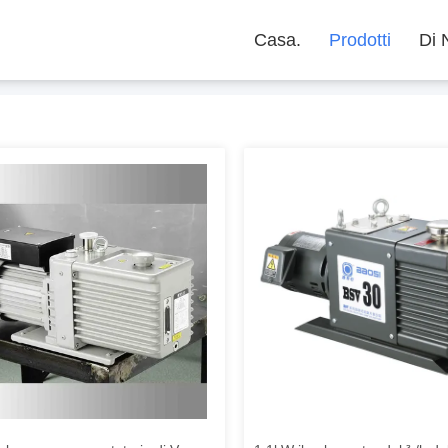
Casa.
Prodotti
Di 