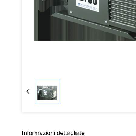
Informazioni dettagliate