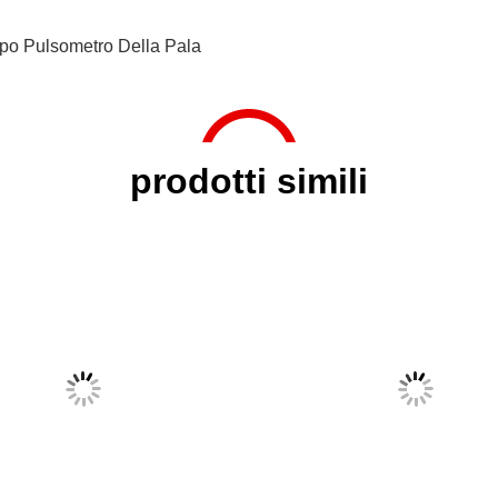
ipo Pulsometro Della Pala
prodotti simili