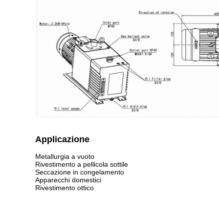
Applicazione
Metallurgia a vuoto
Rivestimento a pellicola sottile
Seccazione in congelamento
Apparecchi domestici
Rivestimento ottico