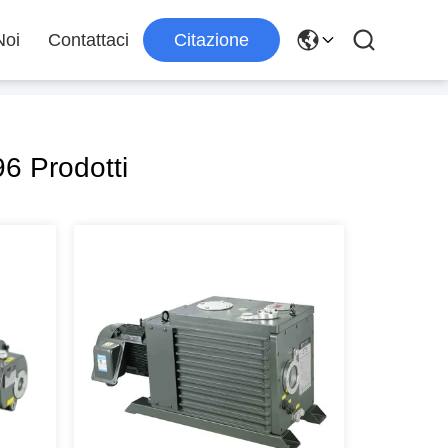
Noi
Contattaci
Citazione
6 Prodotti