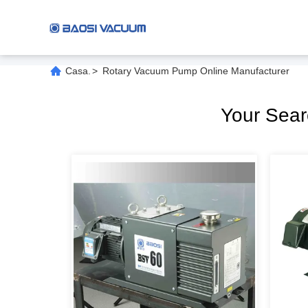
Casa.
>
Rotary Vacuum Pump Online Manufacturer
Your Sea