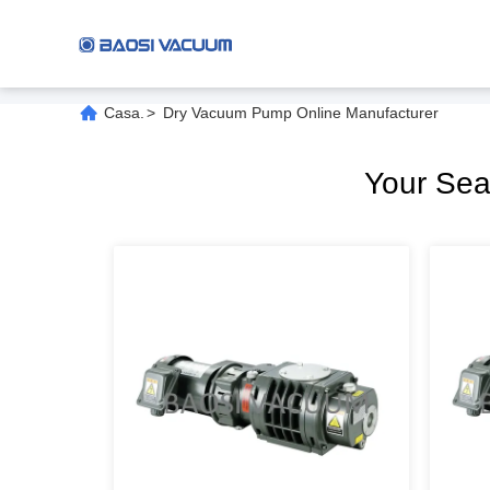
Casa.
>
Dry Vacuum Pump Online Manufacturer
Your Se