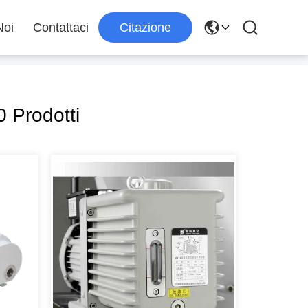
Noi
Contattaci
Citazione
 Prodotti