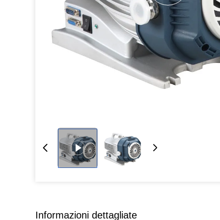
Informazioni dettagliate