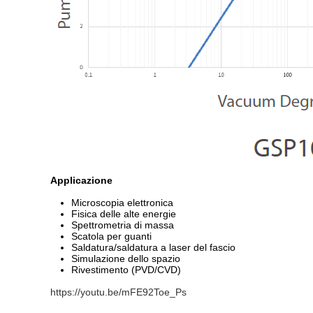
Applicazione
Microscopia elettronica
Fisica delle alte energie
Spettrometria di massa
Scatola per guanti
Saldatura/saldatura a laser del fascio
Simulazione dello spazio
Rivestimento (PVD/CVD)
https://youtu.be/mFE92Toe_Ps